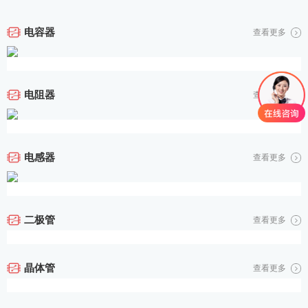
电容器
查看更多
电阻器
查看更多
电感器
查看更多
二极管
查看更多
晶体管
查看更多