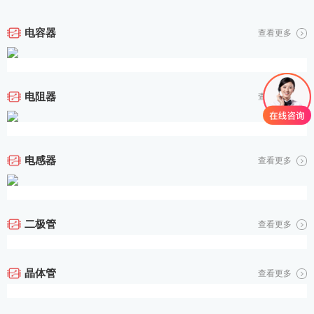
电容器
查看更多
电阻器
查看更多
电感器
查看更多
二极管
查看更多
晶体管
查看更多