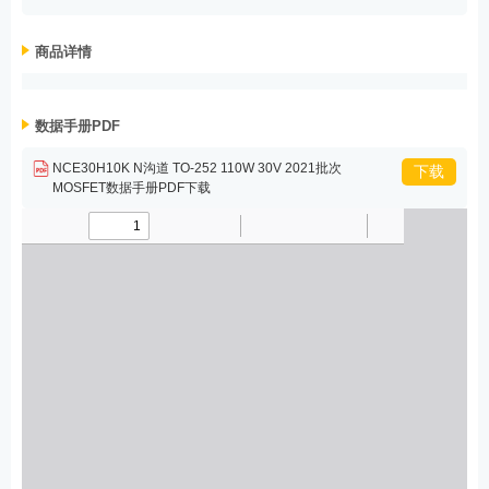
商品详情
数据手册PDF
NCE30H10K N沟道 TO-252 110W 30V 2021批次
下载
MOSFET数据手册PDF下载